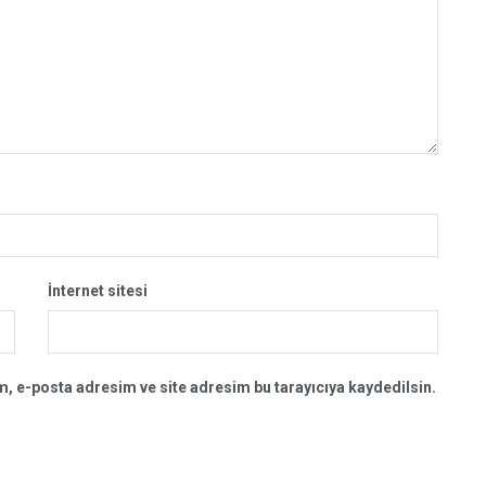
İnternet sitesi
, e-posta adresim ve site adresim bu tarayıcıya kaydedilsin.