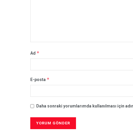
*
Ad
*
E-posta
Daha sonraki yorumlarımda kullanılması için adım