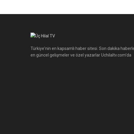
Türkiye'nin en kapsamlı haber sitesi. Son dakika haberle
en güncel gelişmeler ve özel yazarlar Uchilaltv.com'da