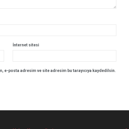
İnternet sitesi
, e-posta adresim ve site adresim bu tarayıcıya kaydedilsin.