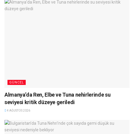
GÜNCEL
Almanya’da Ren, Elbe ve Tuna nehirlerinde su
seviyesi kritik düzeye geriledi
4 AĞUSTOS 2026