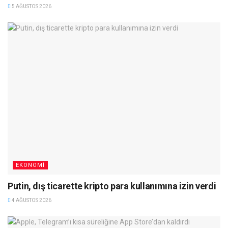
5 AĞUSTOS 2026
EKONOMI
Putin, dış ticarette kripto para kullanımına izin verdi
4 AĞUSTOS 2026