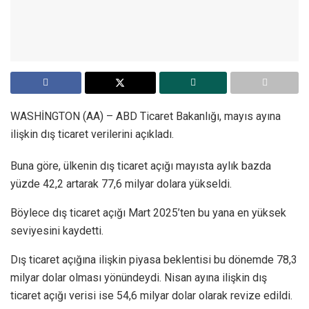
WASHİNGTON (AA) – ABD Ticaret Bakanlığı, mayıs ayına
ilişkin dış ticaret verilerini açıkladı.
Buna göre, ülkenin dış ticaret açığı mayısta aylık bazda
yüzde 42,2 artarak 77,6 milyar dolara yükseldi.
Böylece dış ticaret açığı Mart 2025’ten bu yana en yüksek
seviyesini kaydetti.
Dış ticaret açığına ilişkin piyasa beklentisi bu dönemde 78,3
milyar dolar olması yönündeydi. Nisan ayına ilişkin dış
ticaret açığı verisi ise 54,6 milyar dolar olarak revize edildi.