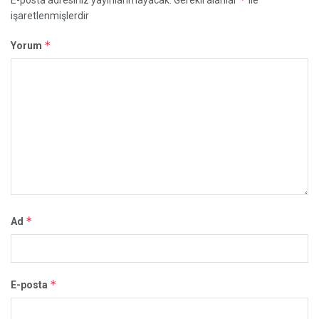
işaretlenmişlerdir
*
Yorum
*
Ad
*
E-posta