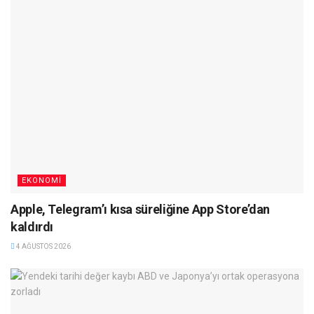
EKONOMI
Apple, Telegram’ı kısa süreliğine App Store’dan
kaldırdı
4 AĞUSTOS 2026