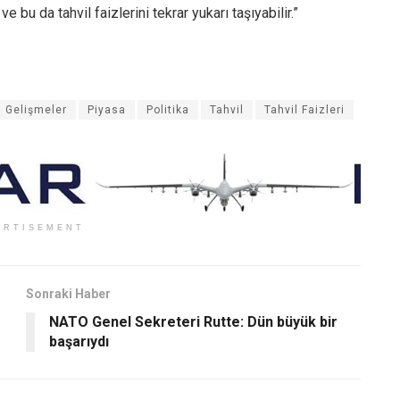
bu da tahvil faizlerini tekrar yukarı taşıyabilir.”
Gelişmeler
Piyasa
Politika
Tahvil
Tahvil Faizleri
ERTISEMENT
Sonraki Haber
NATO Genel Sekreteri Rutte: Dün büyük bir
başarıydı