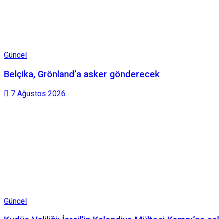
Güncel
Belçika, Grönland’a asker gönderecek
7 Ağustos 2026
Güncel