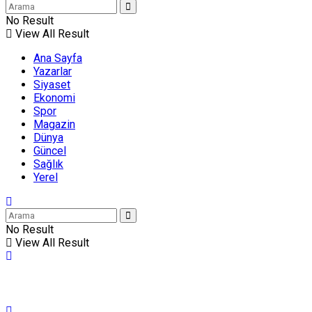
No Result
View All Result
Ana Sayfa
Yazarlar
Siyaset
Ekonomi
Spor
Magazin
Dünya
Güncel
Sağlık
Yerel
No Result
View All Result