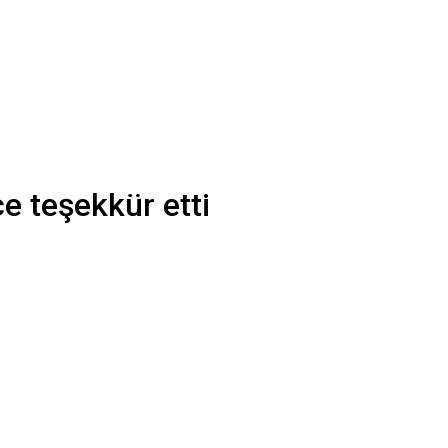
e teşekkür etti