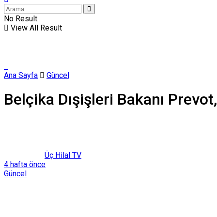
No Result
View All Result
Ana Sayfa
Güncel
Belçika Dışişleri Bakanı Prevot
Üç Hilal TV
4 hafta önce
Güncel