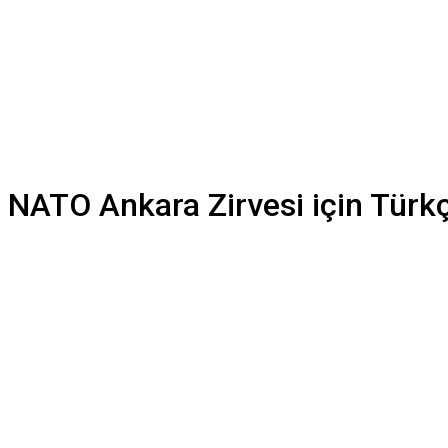
, NATO Ankara Zirvesi için Türkç