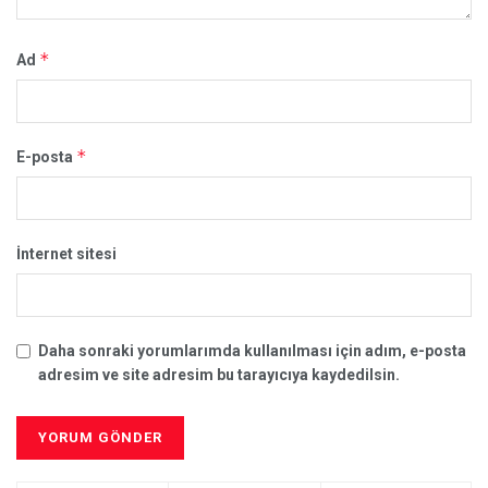
*
Ad
*
E-posta
İnternet sitesi
Daha sonraki yorumlarımda kullanılması için adım, e-posta
adresim ve site adresim bu tarayıcıya kaydedilsin.