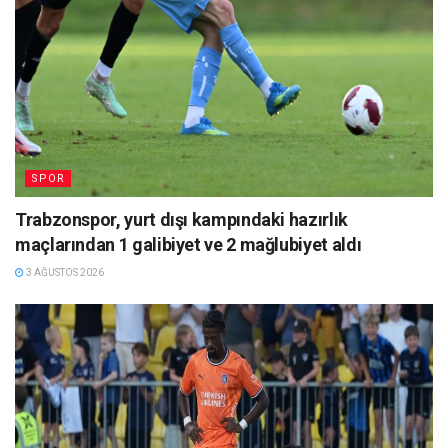
SPOR
Trabzonspor, yurt dışı kampındaki hazırlık
maçlarından 1 galibiyet ve 2 mağlubiyet aldı
3 AĞUSTOS 2026