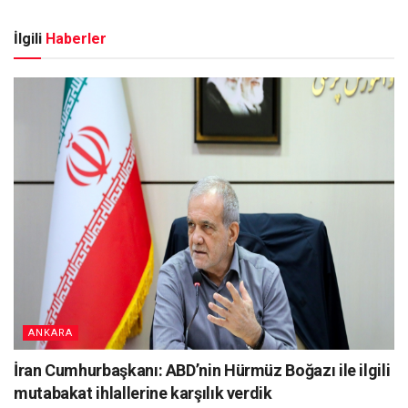
İlgili
Haberler
ANKARA
İran Cumhurbaşkanı: ABD’nin Hürmüz Boğazı ile ilgili
mutabakat ihlallerine karşılık verdik