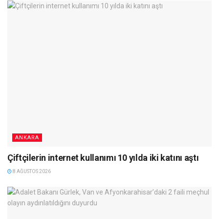
ANKARA
Çiftçilerin internet kullanımı 10 yılda iki katını aştı
8 AĞUSTOS 2026