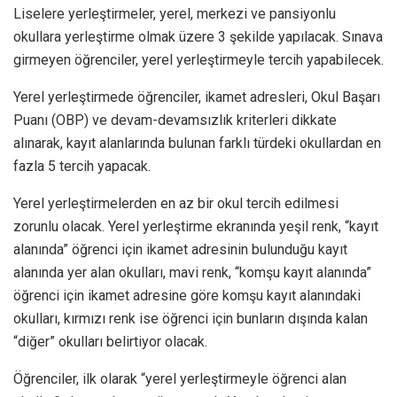
Liselere yerleştirmeler, yerel, merkezi ve pansiyonlu
okullara yerleştirme olmak üzere 3 şekilde yapılacak. Sınava
girmeyen öğrenciler, yerel yerleştirmeyle tercih yapabilecek.
Yerel yerleştirmede öğrenciler, ikamet adresleri, Okul Başarı
Puanı (OBP) ve devam-devamsızlık kriterleri dikkate
alınarak, kayıt alanlarında bulunan farklı türdeki okullardan en
fazla 5 tercih yapacak.
Yerel yerleştirmelerden en az bir okul tercih edilmesi
zorunlu olacak. Yerel yerleştirme ekranında yeşil renk, “kayıt
alanında” öğrenci için ikamet adresinin bulunduğu kayıt
alanında yer alan okulları, mavi renk, “komşu kayıt alanında”
öğrenci için ikamet adresine göre komşu kayıt alanındaki
okulları, kırmızı renk ise öğrenci için bunların dışında kalan
“diğer” okulları belirtiyor olacak.
Öğrenciler, ilk olarak “yerel yerleştirmeyle öğrenci alan