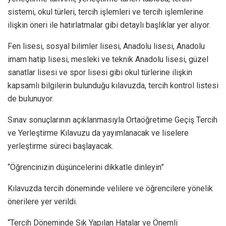
sistemi, okul türleri, tercih işlemleri ve tercih işlemlerine
ilişkin öneri ile hatırlatmalar gibi detaylı başlıklar yer alıyor.
Fen lisesi, sosyal bilimler lisesi, Anadolu lisesi, Anadolu
imam hatip lisesi, mesleki ve teknik Anadolu lisesi, güzel
sanatlar lisesi ve spor lisesi gibi okul türlerine ilişkin
kapsamlı bilgilerin bulunduğu kılavuzda, tercih kontrol listesi
de bulunuyor.
Sınav sonuçlarının açıklanmasıyla Ortaöğretime Geçiş Tercih
ve Yerleştirme Kılavuzu da yayımlanacak ve liselere
yerleştirme süreci başlayacak.
“Öğrencinizin düşüncelerini dikkatle dinleyin”
Kılavuzda tercih döneminde velilere ve öğrencilere yönelik
önerilere yer verildi.
“Tercih Döneminde Sık Yapılan Hatalar ve Önemli