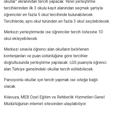
okullar” ekranından tercih yapacak. Yerel yerleştirme
tercihlerinden ilk 3 okulu kayıt alanından seçmek şartıyla
öğrenciler en fazla 5 okul tercihinde bulunabilecek.
Tercihlerde, aynı okul türünden en fazla 3 okul seçilebilecek.
Merkezi yerleştirmede ise öğrenciler tercih listesine 10
okul ekleyebilecek.
Merkezi sınavla öğrenci alan okulların belirlenen
kontenjanları ve puan üstünlüğüne göre tercihler
doğrultusunda yerleştirme yapılacak. LGS puanıyla öğrenci
alan Türkiye genelindeki okullar tercih edilebilecek.
Pansiyonlu okullar için tercih yapmak ise isteğe bağlı
olacak.
Kılavuza, MEB Özel Eğitim ve Rehberlik Hizmetleri Genel
Müdürlüğünün internet sitesinden ulaşılabiliyor.