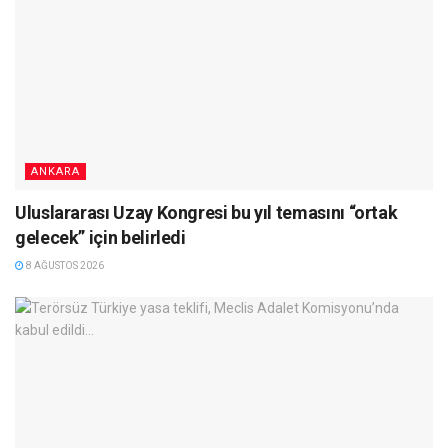
ANKARA
Uluslararası Uzay Kongresi bu yıl temasını “ortak
gelecek” için belirledi
8 AĞUSTOS 2026