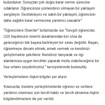
bulundurun. Sonuçtan çok doğru karar verme sürecine
odaklanın. Öğrencinize yönlendirici olmayan bir yaklaşım
sergileyin. Destekleyici ve sakin bir yaklaşım, öğrencinin
daha sağlıklı karar vermesine yardımcı olacaktır.”
“Öğrencilere Öneriler” bölümünde ise “Sevgili öğrenciler,
LGS hayatınızın önemli duraklarından biri olsa da
geleceğinizi tek başına belirleyen bir sınav değildir. Başarı,
öğrenmeye devam etmek, emek vermek ve kendinizi
geliştirmekle şekillenir. Kendinizi tanıyarak ve ilgi
alanlarınıza uygun tercihler yaparak mutlu olabileceğiniz bir
lise ortamı seçebilirsiniz.” tavsiyelerinde bulunuldu.
Yerleştirmelere ilişkin bilgiler yer alıyor
Kılavuzda, liselere yerleştirmelerde öğrenci ve velilere
yardımcı olunması için tercih hakkı ve tercih ekranına ilişkin
bilgilendirmelere de yer verildi.