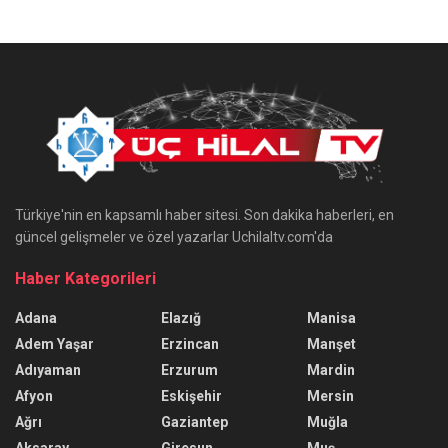
Türkiye'nin en kapsamlı haber sitesi. Son dakika haberleri, en
güncel gelişmeler ve özel yazarlar Uchilaltv.com'da
Haber Kategorileri
Adana
Elazığ
Manisa
Adem Yaşar
Erzincan
Manşet
Adıyaman
Erzurum
Mardin
Afyon
Eskişehir
Mersin
Ağrı
Gaziantep
Muğla