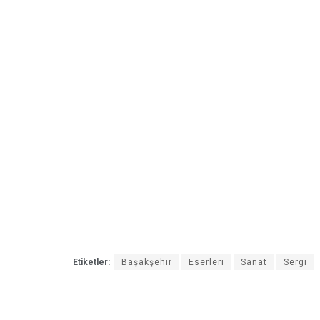
Etiketler:
Başakşehir
Eserleri
Sanat
Sergi