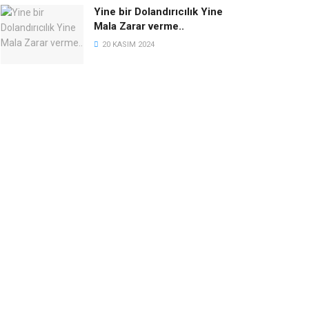
Yine bir Dolandırıcılık Yine
Mala Zarar verme..
20 KASIM 2024