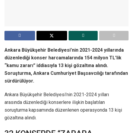
Ankara Büyükşehir Belediyesi’nin 2021-2024 yıllarında
düzenlediği konser harcamalarında 154 milyon TL’lik
“kamu zararı” iddiasıyla 13 kişi gözaltına alındı.
Soruşturma, Ankara Cumhuriyet Başsavcılığı tarafından
sürdürülüyor.
Ankara Büyükşehir Belediyesi’nin 2021-2024 yılları
arasında düzenlediği konserlere ilişkin başlatılan
soruşturma kapsamında düzenlenen operasyonda 13 kişi
gözaltına alındı.