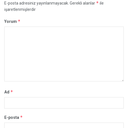
*
E-posta adresiniz yayınlanmayacak.
Gerekli alanlar
ile
işaretlenmişlerdir
*
Yorum
*
Ad
*
E-posta