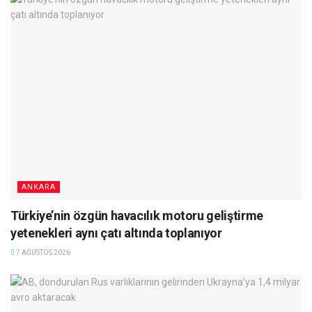
ANKARA
Türkiye’nin özgün havacılık motoru geliştirme
yetenekleri aynı çatı altında toplanıyor
7 AĞUSTOS 2026