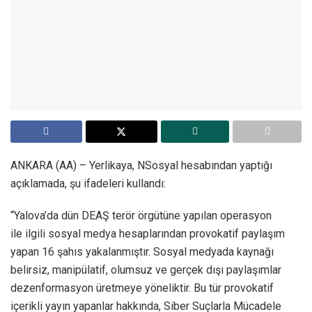
ANKARA (AA) – Yerlikaya, NSosyal hesabından yaptığı
açıklamada, şu ifadeleri kullandı:
“Yalova’da dün DEAŞ terör örgütüne yapılan operasyon
ile ilgili sosyal medya hesaplarından provokatif paylaşım
yapan 16 şahıs yakalanmıştır. Sosyal medyada kaynağı
belirsiz, manipülatif, olumsuz ve gerçek dışı paylaşımlar
dezenformasyon üretmeye yöneliktir. Bu tür provokatif
içerikli yayın yapanlar hakkında, Siber Suçlarla Mücadele