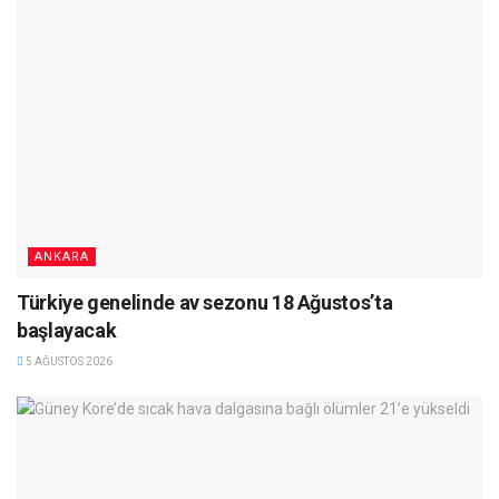
ANKARA
Türkiye genelinde av sezonu 18 Ağustos’ta
başlayacak
5 AĞUSTOS 2026