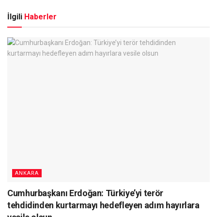
İlgili
Haberler
ANKARA
Cumhurbaşkanı Erdoğan: Türkiye’yi terör
tehdidinden kurtarmayı hedefleyen adım hayırlara