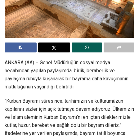
ANKARA (AA) – Genel Müdürlüğün sosyal medya
hesabından yapılan paylaşımda, birlik, beraberlik ve
paylaşma ruhuyla kuşanarak bir bayrama daha kavuşmanın
mutluluğunun yaşandığı belirtildi.
“Kurban Bayramı süresince, tarihimizin ve kültürümüzün
kapılarını sizler için açık tutmaya devam ediyoruz. Ülkemizin
ve İslam aleminin Kurban Bayramı’nı en içten dileklerimizle
kutlar, huzur, bereket ve sağlık dolu bir bayram dileriz.”
ifadelerine yer verilen paylaşımda, bayram tatili boyunca