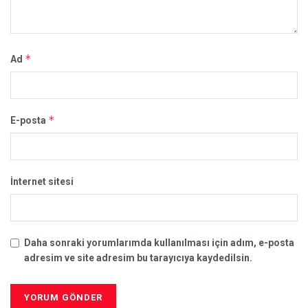
*
Ad
*
E-posta
İnternet sitesi
Daha sonraki yorumlarımda kullanılması için adım, e-posta
adresim ve site adresim bu tarayıcıya kaydedilsin.