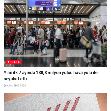
ANKARA
Yılın ilk 7 ayında 138,8 milyon yolcu hava yolu ile
seyahat etti
9 AĞUSTOS 2026