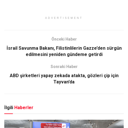
ADVERTISEMENT
Önceki Haber
İsrail Savunma Bakanı, Filistinlilerin Gazze’den sürgün
edilmesini yeniden gündeme getirdi
Sonraki Haber
ABD şirketleri yapay zekada atakta, gözleri çip için
Tayvan’da
İlgili
Haberler