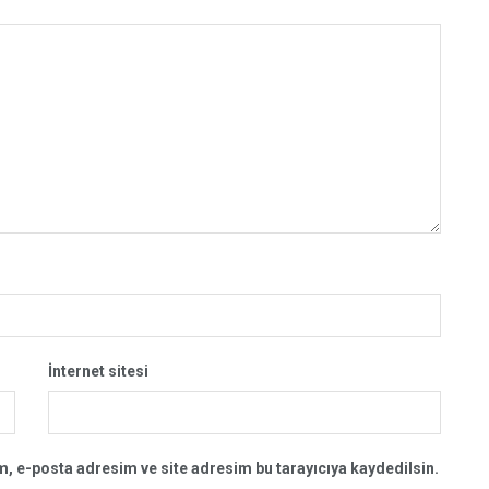
İnternet sitesi
, e-posta adresim ve site adresim bu tarayıcıya kaydedilsin.