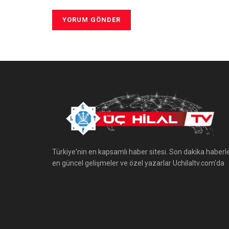
Türkiye'nin en kapsamlı haber sitesi. Son dakika haberle
en güncel gelişmeler ve özel yazarlar Uchilaltv.com'da