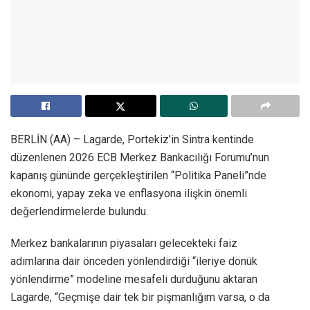
BERLİN (AA) – Lagarde, Portekiz’in Sintra kentinde
düzenlenen 2026 ECB Merkez Bankacılığı Forumu’nun
kapanış gününde gerçekleştirilen “Politika Paneli”nde
ekonomi, yapay zeka ve enflasyona ilişkin önemli
değerlendirmelerde bulundu.
Merkez bankalarının piyasaları gelecekteki faiz
adımlarına dair önceden yönlendirdiği “ileriye dönük
yönlendirme” modeline mesafeli durduğunu aktaran
Lagarde, “Geçmişe dair tek bir pişmanlığım varsa, o da