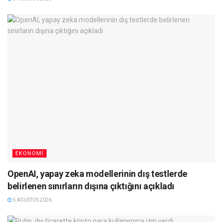
EKONOMI
OpenAI, yapay zeka modellerinin dış testlerde
belirlenen sınırların dışına çıktığını açıkladı
5 AĞUSTOS 2026