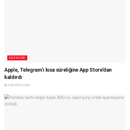
EKONOMI
Apple, Telegram’ı kısa süreliğine App Store’dan
kaldırdı
4 AĞUSTOS 2026