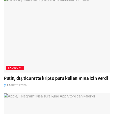
EKONOMI
Putin, dış ticarette kripto para kullanımına izin verdi
4 AĞUSTOS 2026