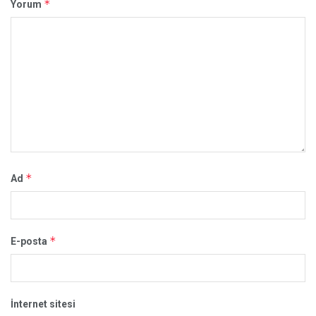
*
Yorum
*
Ad
*
E-posta
İnternet sitesi