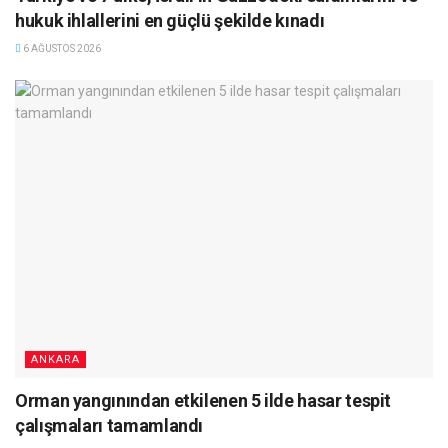
hukuk ihlallerini en güçlü şekilde kınadı
6 AĞUSTOS 2026
ANKARA
Orman yangınından etkilenen 5 ilde hasar tespit
çalışmaları tamamlandı