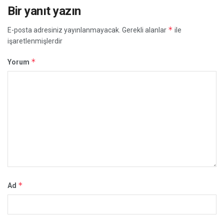
Bir yanıt yazın
*
E-posta adresiniz yayınlanmayacak.
Gerekli alanlar
ile
işaretlenmişlerdir
*
Yorum
*
Ad