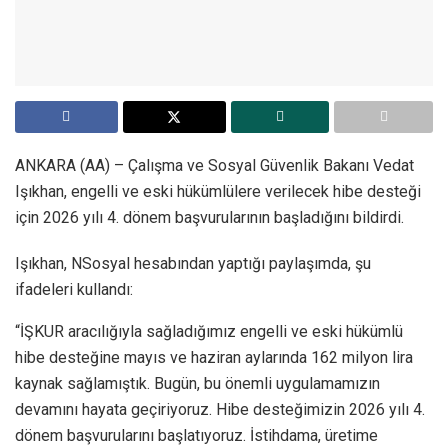
ANKARA (AA) – Çalışma ve Sosyal Güvenlik Bakanı Vedat
Işıkhan, engelli ve eski hükümlülere verilecek hibe desteği
için 2026 yılı 4. dönem başvurularının başladığını bildirdi.
Işıkhan, NSosyal hesabından yaptığı paylaşımda, şu
ifadeleri kullandı:
“İŞKUR aracılığıyla sağladığımız engelli ve eski hükümlü
hibe desteğine mayıs ve haziran aylarında 162 milyon lira
kaynak sağlamıştık. Bugün, bu önemli uygulamamızın
devamını hayata geçiriyoruz. Hibe desteğimizin 2026 yılı 4.
dönem başvurularını başlatıyoruz. İstihdama, üretime