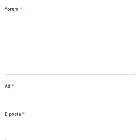
*
Yorum
*
Ad
*
E-posta